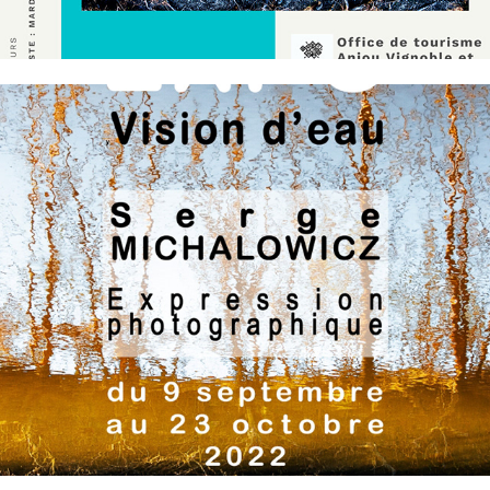
Expositions passées