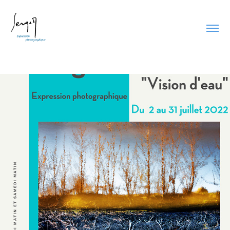
Actualité